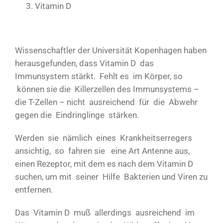
Vitamin D
Wissenschaftler der Universität Kopenhagen haben
herausgefunden, dass Vitamin D das
Immunsystem stärkt. Fehlt es im Körper, so
können sie die Killerzellen des Immunsystems –
die T-Zellen – nicht ausreichend für die Abwehr
gegen die Eindringlinge stärken.
Werden sie nämlich eines Krankheitserregers
ansichtig, so fahren sie eine Art Antenne aus,
einen Rezeptor, mit dem es nach dem Vitamin D
suchen, um mit seiner Hilfe Bakterien und Viren zu
entfernen.
Das Vitamin D muß allerdings ausreichend im