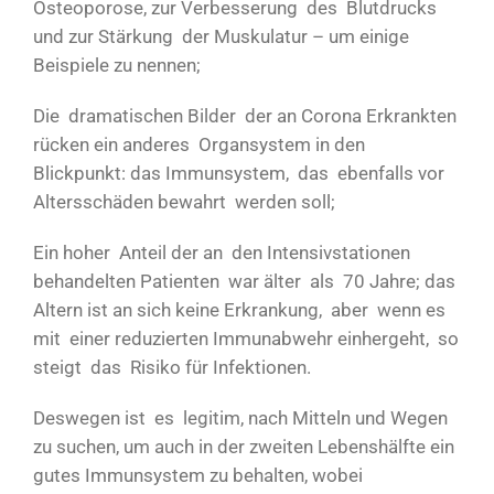
Osteoporose, zur Verbesserung des Blutdrucks
und zur Stärkung der Muskulatur – um einige
Beispiele zu nennen;
Die dramatischen Bilder der an Corona Erkrankten
rücken ein anderes Organsystem in den
Blickpunkt: das Immunsystem, das ebenfalls vor
Altersschäden bewahrt werden soll;
Ein hoher Anteil der an den Intensivstationen
behandelten Patienten war älter als 70 Jahre; das
Altern ist an sich keine Erkrankung, aber wenn es
mit einer reduzierten Immunabwehr einhergeht, so
steigt das Risiko für Infektionen.
Deswegen ist es legitim, nach Mitteln und Wegen
zu suchen, um auch in der zweiten Lebenshälfte ein
gutes Immunsystem zu behalten, wobei