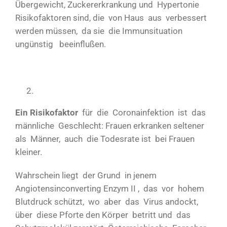
Übergewicht, Zuckererkrankung und Hypertonie
Risikofaktoren sind, die von Haus aus verbessert
werden müssen, da sie die Immunsituation
ungünstig beeinflußen.
Ein Risikofaktor
für die Coronainfektion ist das
männliche Geschlecht: Frauen erkranken seltener
als Männer, auch die Todesrate ist bei Frauen
kleiner.
Wahrschein liegt der Grund in jenem
Angiotensinconverting Enzym II , das vor hohem
Blutdruck schützt, wo aber das Virus andockt,
über diese Pforte den Körper betritt und das