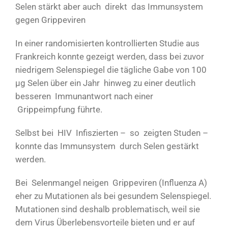
Selen stärkt aber auch direkt das Immunsystem
gegen Grippeviren
In einer randomisierten kontrollierten Studie aus
Frankreich konnte gezeigt werden, dass bei zuvor
niedrigem Selenspiegel die tägliche Gabe von 100
µg Selen über ein Jahr hinweg zu einer deutlich
besseren Immunantwort nach einer
Grippeimpfung führte.
Selbst bei HIV Infiszierten – so zeigten Studen –
konnte das Immunsystem durch Selen gestärkt
werden.
Bei Selenmangel neigen Grippeviren (Influenza A)
eher zu Mutationen als bei gesundem Selenspiegel.
Mutationen sind deshalb problematisch, weil sie
dem Virus Überlebensvorteile bieten und er auf