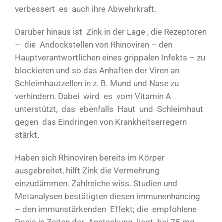
verbessert es auch ihre Abwehrkraft.
Darüber hinaus ist Zink in der Lage , die Rezeptoren
– die Andockstellen von Rhinoviren – den
Hauptverantwortlichen eines grippalen Infekts – zu
blockieren und so das Anhaften der Viren an
Schleimhautzellen in z. B. Mund und Nase zu
verhindern. Dabei wird es vom Vitamin A
unterstützt, das ebenfalls Haut und Schleimhaut
gegen das Eindringen von Krankheitserregern
stärkt.
Haben sich Rhinoviren bereits im Körper
ausgebreitet, hilft Zink die Vermehrung
einzudämmen. Zahlreiche wiss. Studien und
Metanalysen bestätigten diesen immunenhancing
– den immunstärkenden Effekt; die empfohlene