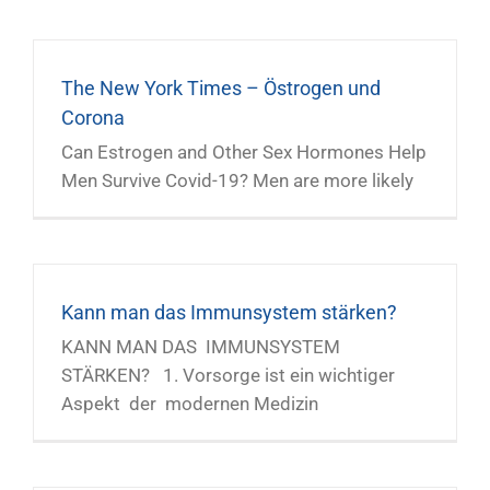
The New York Times – Östrogen und
Corona
Can Estrogen and Other Sex Hormones Help
Men Survive Covid-19? Men are more likely
Kann man das Immunsystem stärken?
KANN MAN DAS IMMUNSYSTEM
STÄRKEN? 1. Vorsorge ist ein wichtiger
Aspekt der modernen Medizin