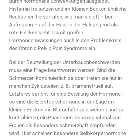
durch hormonelle Schwankungen ausgelöst –
Histamin freisetzen und im Kleinen Becken ähnliche
Reaktionen hervorrufen, wie man sie oft – bei
Aufregung – auf der Haut in der Halsgegend als
rote Flecken sieht. Damit greifen
Hormonschwankungen auch in den Problemkreis
des Chronic Pelvic Pain Syndroms ein.
Bei der Beurteilung der Unterbauchbeschwerden
muss eine Frage beantwortet werden: Sind die
Schmerzen kontinuierlich da oder treten sie nur in
manchen Zyklusteilen, z. B. prämenstruell auf.
Letzteres spricht für eine Beteilung der Hormone:
so sind die Eierstockshormone in der Lage im
kleinen Becken die Blutgefäße zu erweitern und zu
kontrahieren, ein Phänomen, dass manchmal von
Frauen als besonders schmerzhaft empfunden
wird. Hier scheinen besondere Gelbkörperhormone