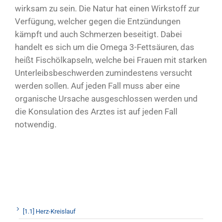
wirksam zu sein. Die Natur hat einen Wirkstoff zur
Verfügung, welcher gegen die Entzündungen
kämpft und auch Schmerzen beseitigt. Dabei
handelt es sich um die Omega 3-Fettsäuren, das
heißt Fischölkapseln, welche bei Frauen mit starken
Unterleibsbeschwerden zumindestens versucht
werden sollen. Auf jeden Fall muss aber eine
organische Ursache ausgeschlossen werden und
die Konsulation des Arztes ist auf jeden Fall
notwendig.
[1.1] Herz-Kreislauf