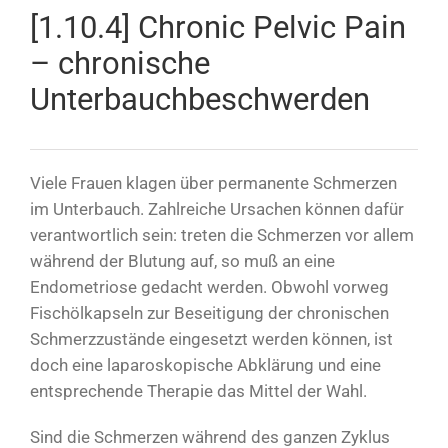
[1.10.4] Chronic Pelvic Pain
– chronische
Unterbauchbeschwerden
Viele Frauen klagen über permanente Schmerzen
im Unterbauch. Zahlreiche Ursachen können dafür
verantwortlich sein: treten die Schmerzen vor allem
während der Blutung auf, so muß an eine
Endometriose gedacht werden. Obwohl vorweg
Fischölkapseln zur Beseitigung der chronischen
Schmerzzustände eingesetzt werden können, ist
doch eine laparoskopische Abklärung und eine
entsprechende Therapie das Mittel der Wahl.
Sind die Schmerzen während des ganzen Zyklus