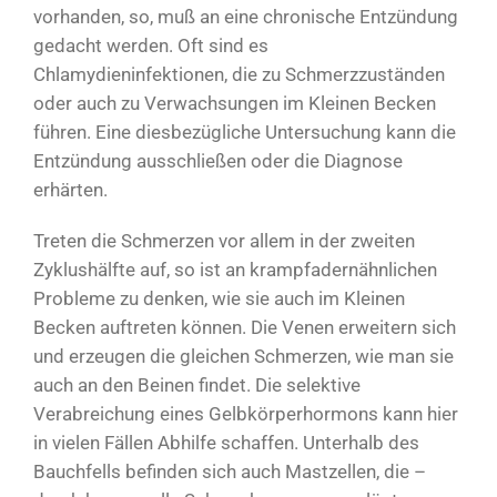
vorhanden, so, muß an eine chronische Entzündung
gedacht werden. Oft sind es
Chlamydieninfektionen, die zu Schmerzzuständen
oder auch zu Verwachsungen im Kleinen Becken
führen. Eine diesbezügliche Untersuchung kann die
Entzündung ausschließen oder die Diagnose
erhärten.
Treten die Schmerzen vor allem in der zweiten
Zyklushälfte auf, so ist an krampfadernähnlichen
Probleme zu denken, wie sie auch im Kleinen
Becken auftreten können. Die Venen erweitern sich
und erzeugen die gleichen Schmerzen, wie man sie
auch an den Beinen findet. Die selektive
Verabreichung eines Gelbkörperhormons kann hier
in vielen Fällen Abhilfe schaffen. Unterhalb des
Bauchfells befinden sich auch Mastzellen, die –